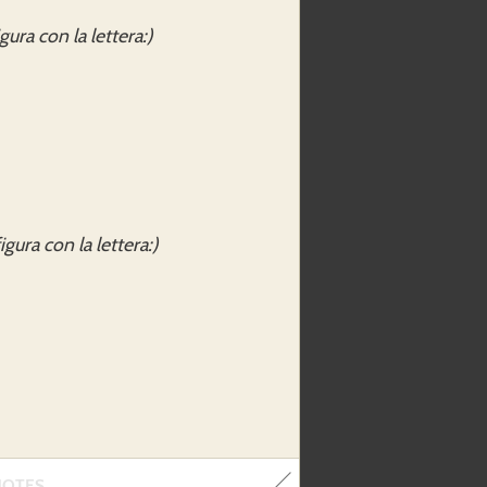
gura con la lettera:)
igura con la lettera:)
NOTES